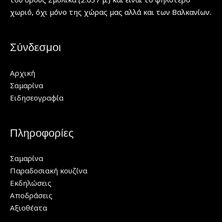
χωριό, όχι μόνο της χώρας μας αλλά και των Βαλκανίων.
Σύνδεσμοι
Αρχική
Σαμαρίνα
Ειδησεογραφία
Πληροφορίες
Σαμαρίνα
Παραδοσιακή κουζίνα
Εκδηλώσεις
Αποδράσεις
Αξιοθέατα