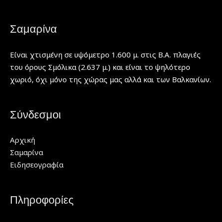
Σαμαρίνα
Είναι χτισμένη σε υψόμετρο 1.600 μ. στις Β.Α. πλαγιές
του όρους Σμόλικα (2.637 μ.) και είναι το ψηλότερο
χωριό, όχι μόνο της χώρας μας αλλά και των Βαλκανίων.
Σύνδεσμοι
Αρχική
Σαμαρίνα
Ειδησεογραφία
Πληροφορίες