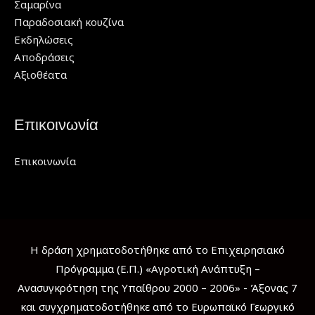
Σαμαρίνα
Παραδοσιακή κουζίνα
Εκδηλώσεις
Αποδράσεις
Αξιοθέατα
Επικοινωνία
Επικοινωνία
Η δράση χρηματοδοτήθηκε από το Επιχειρησιακό
Πρόγραμμα (Ε.Π.) «Αγροτική Ανάπτυξη –
Ανασυγκρότηση της Υπαίθρου 2000 – 2006» - Άξονας 7
και συγχρηματοδοτήθηκε από το Ευρωπαϊκό Γεωργικό