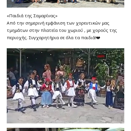
«Παιδιά της Σαμαρίνας»
Από την σημερινή εμφάνιση των χορευτικών μας
τμημάτων στην πλατεία του χωριού , με χορούς της
περιοχής. Συγχαρητήρια σε όλα τα παιδιά!❤️