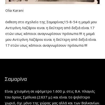
Olia Karani
έκθεση στο σχολείο της Σαμαρίνας15-8-54 η μαμά μου
Αντιγόνη Λαζάρου ειναι η δεύτερη από δεξιά είναι 17
ετών ισως κάποιοι αναγνωρίσουν πρόσωπα !!!! η μαμά
μου Αντιγόνη Λαζάρου ειναι η δεύτερη από δεξιά είναι
17 ετών ισως κάποιοι αναγνωρίσουν πρόσωπα !!!!
Σαμαρίνα
Είναι χτισμένη σε υψόμετρο 1.600 μ. στις Β.Α. πλαγιές
του όρους Σμόλικα (2.637 μ.) και είναι το ψηλότερο
χωριό, όχι μόνο της χώρας μας αλλά και των Βαλκανίων.