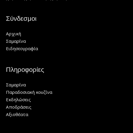
Σύνδεσμοι
Αρχική
Σαμαρίνα
Ειδησεογραφία
Πληροφορίες
Σαμαρίνα
Παραδοσιακή κουζίνα
Εκδηλώσεις
Αποδράσεις
Αξιοθέατα