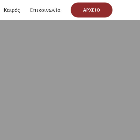
Καιρός
Επικοινωνία
ΑΡΧΕΊΟ