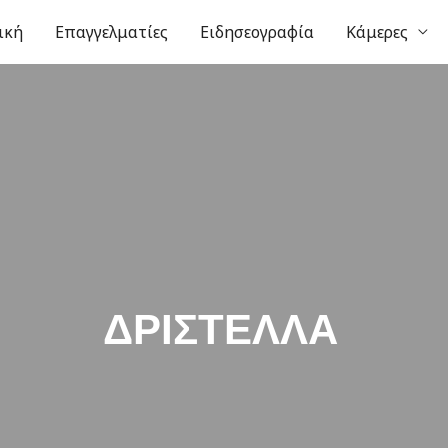
ική
Επαγγελματίες
Ειδησεογραφία
Κάμερες
ΔΡΙΣΤΕΛΛΑ