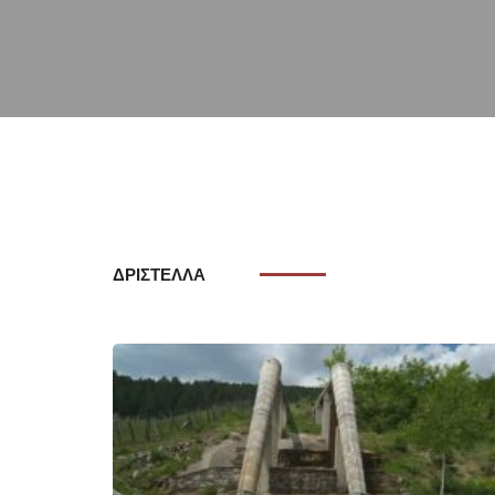
ΔΡΙΣΤΕΛΛΑ