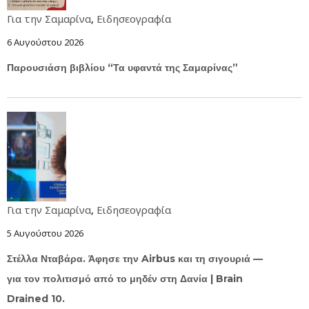
Για την Σαμαρίνα
,
Ειδησεογραφία
6 Αυγούστου 2026
Παρουσιάση βιβλίου “Τα υφαντά της Σαμαρίνας”
Για την Σαμαρίνα
,
Ειδησεογραφία
5 Αυγούστου 2026
Στέλλα Νταβάρα. Άφησε την Airbus και τη σιγουριά —
για τον πολιτισμό από το μηδέν στη Δανία | Brain
Drained 10.