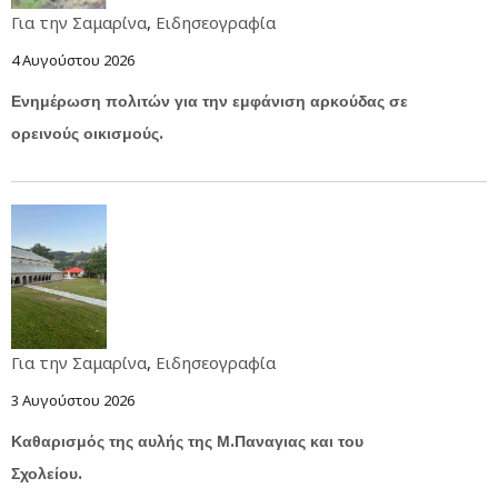
Για την Σαμαρίνα
,
Ειδησεογραφία
4 Αυγούστου 2026
Ενημέρωση πολιτών για την εμφάνιση αρκούδας σε
ορεινούς οικισμούς.
Για την Σαμαρίνα
,
Ειδησεογραφία
3 Αυγούστου 2026
Καθαρισμός της αυλής της Μ.Παναγιας και του
Σχολείου.