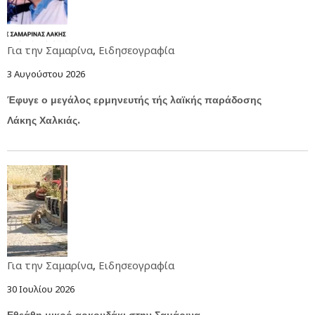
Για την Σαμαρίνα
,
Ειδησεογραφία
3 Αυγούστου 2026
Έφυγε ο μεγάλος ερμηνευτής τής λαϊκής παράδοσης
Λάκης Χαλκιάς.
Για την Σαμαρίνα
,
Ειδησεογραφία
30 Ιουλίου 2026
Εθεάθη μικρό αρκουδάκι στην Σαμάρινα.