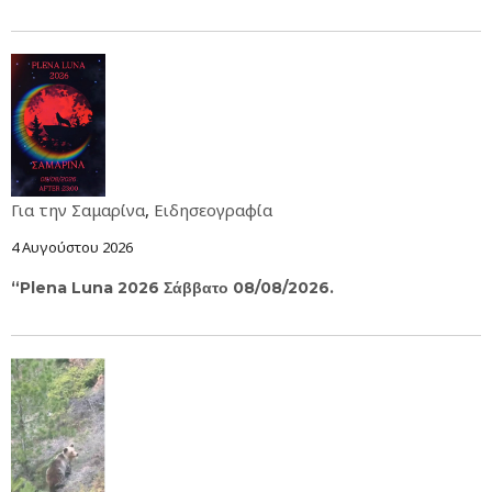
Για την Σαμαρίνα
,
Ειδησεογραφία
4 Αυγούστου 2026
“Plena Luna 2026 Σάββατο 08/08/2026.