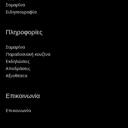
Σαμαρίνα
Ειδησεογραφία
Πληροφορίες
Σαμαρίνα
Παραδοσιακή κουζίνα
Εκδηλώσεις
Αποδράσεις
Αξιοθέατα
Επικοινωνία
Επικοινωνία