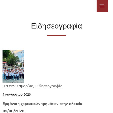
Ειδησεογραφία
Για την Σαμαρίνα
,
Ειδησεογραφία
7 Αυγούστου 2026
Εμφάνιση χορευτικών τμημάτων στην πλατεία
05/08/2026.