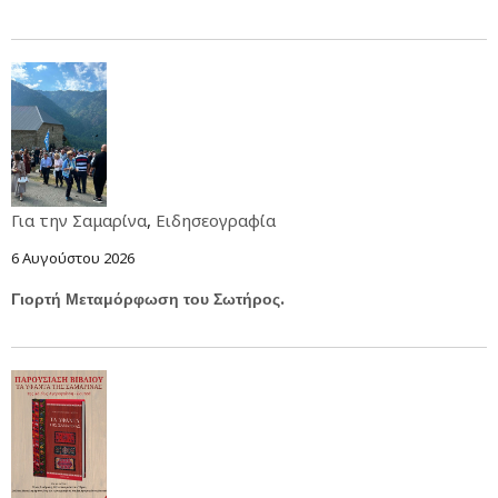
Για την Σαμαρίνα
,
Ειδησεογραφία
6 Αυγούστου 2026
Γιορτή Μεταμόρφωση του Σωτήρος.