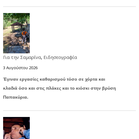
Για την Σαμαρίνα
,
Ειδησεογραφία
3 Αυγούστου 2026
Έγιναν εργασίες καθαρισμού τόσο σε χόρτα και
κλαδιά όσο και στις πλάκες και το κιόσκι στην βρύση
Παπακύρια.