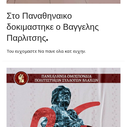
Στο Παναθηναικο
δοκιμαστηκε ο Βαγγελης
Παρλιτσης.
Του ευχομαστε Να πανε ολα κατ ευχην.