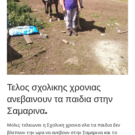
Τελος σχολικης χρονιας
ανεβαινουν τα παιδια στην
Σαμαρινα.
Μολις τελειωνει η Σχολικη χρονια ολα τα παιδια δεν
βλεπουν την ωρα να ανεβουν στην Σαμαρινα και το