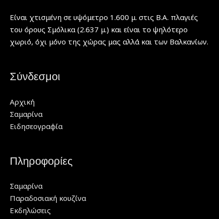
Είναι χτισμένη σε υψόμετρο 1.600 μ. στις Β.Α. πλαγιές
του όρους Σμόλικα (2.637 μ.) και είναι το ψηλότερο
χωριό, όχι μόνο της χώρας μας αλλά και των Βαλκανίων.
Σύνδεσμοι
Αρχική
Σαμαρίνα
Ειδησεογραφία
Πληροφορίες
Σαμαρίνα
Παραδοσιακή κουζίνα
Εκδηλώσεις