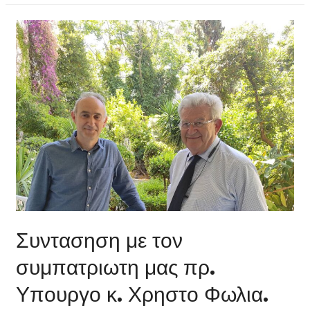
Συντασηση με τον
συμπατριωτη μας πρ.
Υπουργο κ. Χρηστο Φωλια.