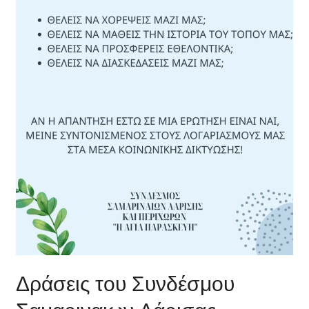
Δράσεις του Συνδέσμου