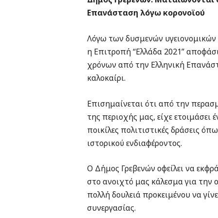
Επανάσταση λόγω κορονοϊού
Λόγω των δυσμενών υγειονομικών 
η Επιτροπή “Ελλάδα 2021” αποφάσ
χρόνων από την Ελληνική Επανάστα
καλοκαίρι.
Επισημαίνεται ότι από την περασμ
της περιοχής μας, είχε ετοιμάσει 
ποικίλες πολιτιστικές δράσεις όπω
ιστορικού ενδιαφέροντος.
Ο Δήμος Γρεβενών οφείλει να εκφρ
στο ανοιχτό μας κάλεσμα για την 
πολλή δουλειά προκειμένου να γίν
συνεργασίας.