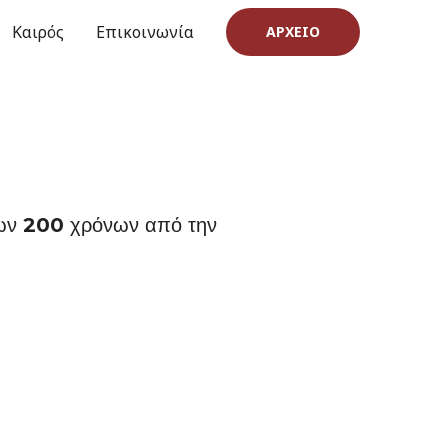
Καιρός
Επικοινωνία
ΑΡΧΕΊΟ
 των 200 χρόνων από την