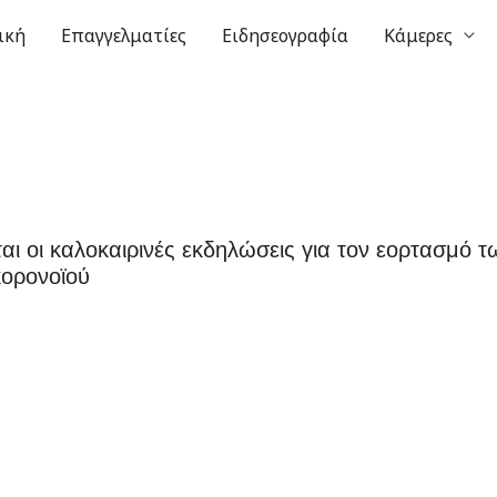
ική
Επαγγελματίες
Ειδησεογραφία
Κάμερες
ι οι καλοκαιρινές εκδηλώσεις για τον εορτασμό
ορονοϊού