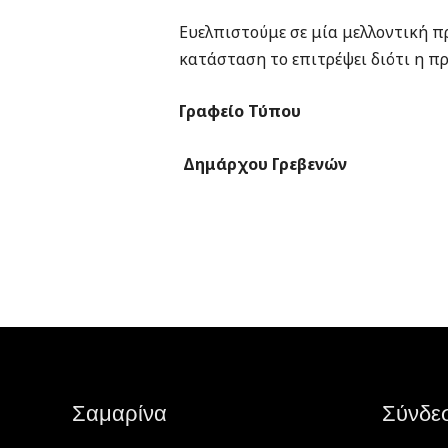
Ευελπιστούμε σε μία μελλοντική π
κατάσταση το επιτρέψει διότι η π
Γραφείο Τύπου
Δημάρχου Γρεβενών
Σαμαρίνα
Σύνδε