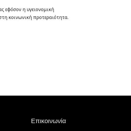
ας εφόσον η υγειονομική
ιστη κοινωνική προτεραιότητα.
Επικοινωνία