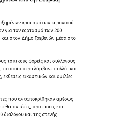
αυξημένων κρουσμάτων κορονοϊού,
ν για τον εορτασμό των 200
 και στον Δήμο Γρεβενών μέσα στο
υς τοπικούς φορείς και συλλόγους
, το οποίο περιελάμβανε πολλές και
 εκθέσεις εικαστικών και ομιλίες
ημότες που ανταποκρίθηκαν αμέσως
έθεσαν ιδέες, προτάσεις και
ύ διαλόγου και της στενής