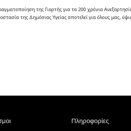
ραγματοποίηση της Γιορτής για τα 200 χρόνια Ανεξαρτησί
ροστασία της Δημόσιας Υγείας αποτελεί για όλους μας, ύψ
σμοι
Πληροφορίες