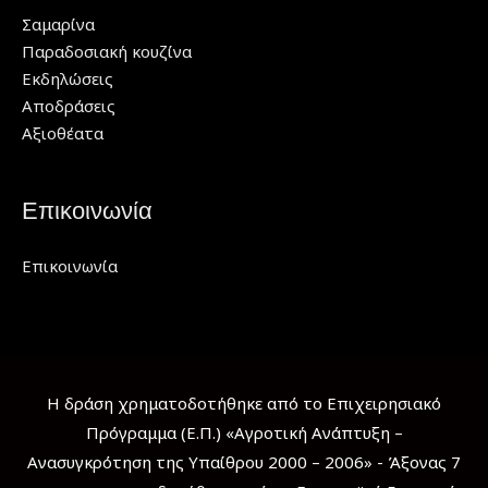
Σαμαρίνα
Παραδοσιακή κουζίνα
Εκδηλώσεις
Αποδράσεις
Αξιοθέατα
Επικοινωνία
Επικοινωνία
Η δράση χρηματοδοτήθηκε από το Επιχειρησιακό
Πρόγραμμα (Ε.Π.) «Αγροτική Ανάπτυξη –
Ανασυγκρότηση της Υπαίθρου 2000 – 2006» - Άξονας 7