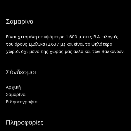
Σαμαρίνα
Είναι χτισμένη σε υψόμετρο 1.600 μ. στις Β.Α. πλαγιές
του όρους Σμόλικα (2.637 μ.) και είναι το ψηλότερο
χωριό, όχι μόνο της χώρας μας αλλά και των Βαλκανίων.
Σύνδεσμοι
Αρχική
Σαμαρίνα
Ειδησεογραφία
Πληροφορίες