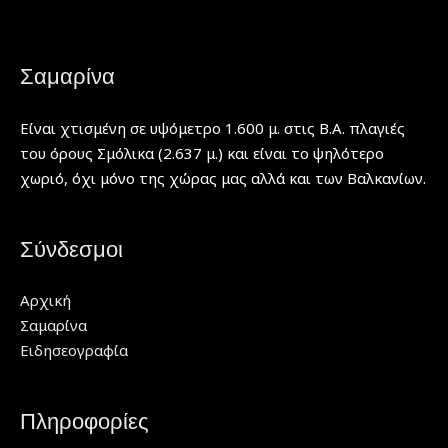
Σαμαρίνα
Είναι χτισμένη σε υψόμετρο 1.600 μ. στις Β.Α. πλαγιές
του όρους Σμόλικα (2.637 μ.) και είναι το ψηλότερο
χωριό, όχι μόνο της χώρας μας αλλά και των Βαλκανίων.
Σύνδεσμοι
Αρχική
Σαμαρίνα
Ειδησεογραφία
Πληροφορίες