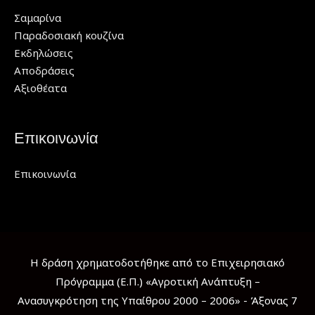
Σαμαρίνα
Παραδοσιακή κουζίνα
Εκδηλώσεις
Αποδράσεις
Αξιοθέατα
Επικοινωνία
Επικοινωνία
Η δράση χρηματοδοτήθηκε από το Επιχειρησιακό
Πρόγραμμα (Ε.Π.) «Αγροτική Ανάπτυξη –
Ανασυγκρότηση της Υπαίθρου 2000 – 2006» - Άξονας 7