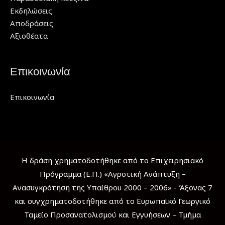
Εκδηλώσεις
Αποδράσεις
Αξιοθέατα
Επικοινωνία
Επικοινωνία
Η δράση χρηματοδοτήθηκε από το Επιχειρησιακό
Πρόγραμμα (Ε.Π.) «Αγροτική Ανάπτυξη –
Ανασυγκρότηση της Υπαίθρου 2000 – 2006» - Άξονας 7
και συγχρηματοδοτήθηκε από το Ευρωπαϊκό Γεωργικό
Ταμείο Προσανατολισμού και Εγγυήσεων – Τμήμα