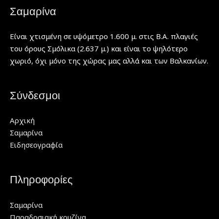
Σαμαρίνα
Είναι χτισμένη σε υψόμετρο 1.600 μ. στις Β.Α. πλαγιές
του όρους Σμόλικα (2.637 μ.) και είναι το ψηλότερο
χωριό, όχι μόνο της χώρας μας αλλά και των Βαλκανίων.
Σύνδεσμοι
Αρχική
Σαμαρίνα
Ειδησεογραφία
Πληροφορίες
Σαμαρίνα
Παραδοσιακή κουζίνα