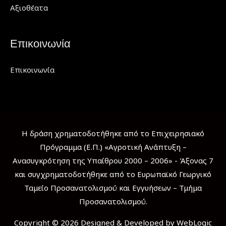
Αξιοθέατα
Επικοινωνία
Επικοινωνία
Η δράση χρηματοδοτήθηκε από το Επιχειρησιακό
Πρόγραμμα (Ε.Π.) «Αγροτική Ανάπτυξη –
Ανασυγκρότηση της Υπαίθρου 2000 – 2006» - Άξονας 7
και συγχρηματοδοτήθηκε από το Ευρωπαϊκό Γεωργικό
Ταμείο Προσανατολισμού και Εγγυήσεων – Τμήμα
Προσανατολισμού.
Copyright © 2026 Designed & Developed by WebLogic