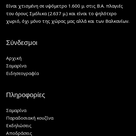
Είναι χτισμένη σε υψόμετρο 1.600 μ. στις Β.Α. πλαγιές
του όρους Σμόλικα (2.637 μ.) και είναι το ψηλότερο
χωριό, όχι μόνο της χώρας μας αλλά και των Βαλκανίων.
Σύνδεσμοι
Αρχική
Σαμαρίνα
Ειδησεογραφία
Πληροφορίες
Σαμαρίνα
Παραδοσιακή κουζίνα
Εκδηλώσεις
Αποδράσεις