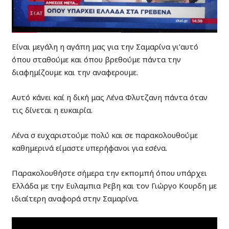
Είναι μεγάλη η αγάπη μας για την Σαμαρίνα γι’αυτό
όπου σταθούμε και όπου βρεθούμε πάντα την
διαφημίζουμε και την αναφερουμε.
Αυτό κάνει καί η δική μας Λένα Φλυτζανη πάντα όταν
τις δίνεται η ευκαιρία.
Λένα σ ευχαριστούμε πολύ και σε παρακολουθούμε
καθημερινά είμαστε υπερήφανοι για εσένα.
Παρακολουθήστε σήμερα την εκπομπή όπου υπάρχει
Ελλάδα με την Ευλαμπια Ρεβη και τον Γιώργο Κουρδη με
ιδιαίτερη αναφορά στην Σαμαρίνα.