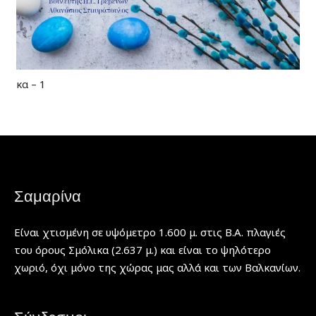
κα – 1
Σαμαρίνα
Είναι χτισμένη σε υψόμετρο 1.600 μ. στις Β.Α. πλαγιές
του όρους Σμόλικα (2.637 μ.) και είναι το ψηλότερο
χωριό, όχι μόνο της χώρας μας αλλά και των Βαλκανίων.