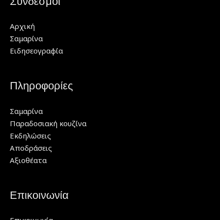
Σύνδεσμοι
Αρχική
Σαμαρίνα
Ειδησεογραφία
Πληροφορίες
Σαμαρίνα
Παραδοσιακή κουζίνα
Εκδηλώσεις
Αποδράσεις
Αξιοθέατα
Επικοινωνία