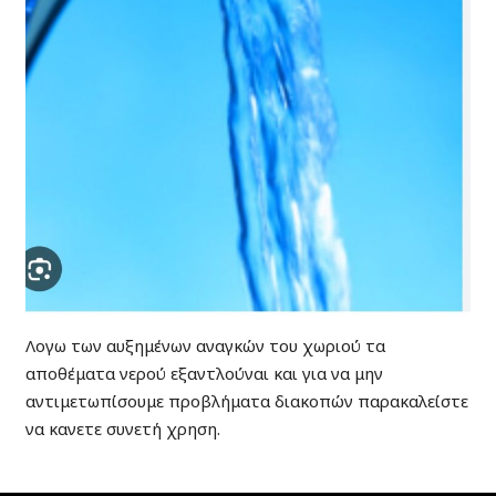
Λογω των αυξημένων αναγκών του χωριού τα
αποθέματα νερού εξαντλούναι και για να μην
αντιμετωπίσουμε προβλήματα διακοπών παρακαλείστε
να κανετε συνετή χρηση.