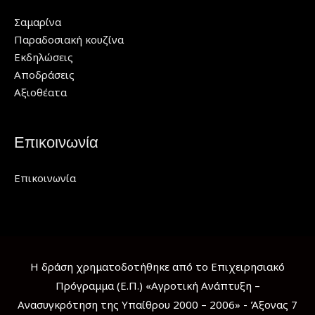
Σαμαρίνα
Παραδοσιακή κουζίνα
Εκδηλώσεις
Αποδράσεις
Αξιοθέατα
Επικοινωνία
Επικοινωνία
Η δράση χρηματοδοτήθηκε από το Επιχειρησιακό
Πρόγραμμα (Ε.Π.) «Αγροτική Ανάπτυξη –
Ανασυγκρότηση της Υπαίθρου 2000 – 2006» - Άξονας 7