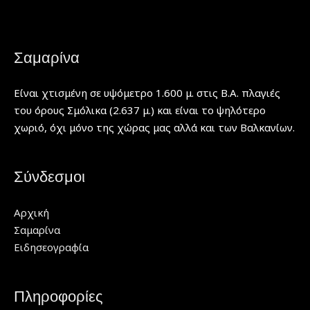
Σαμαρίνα
Είναι χτισμένη σε υψόμετρο 1.600 μ. στις Β.Α. πλαγιές
του όρους Σμόλικα (2.637 μ.) και είναι το ψηλότερο
χωριό, όχι μόνο της χώρας μας αλλά και των Βαλκανίων.
Σύνδεσμοι
Αρχική
Σαμαρίνα
Ειδησεογραφία
Πληροφορίες