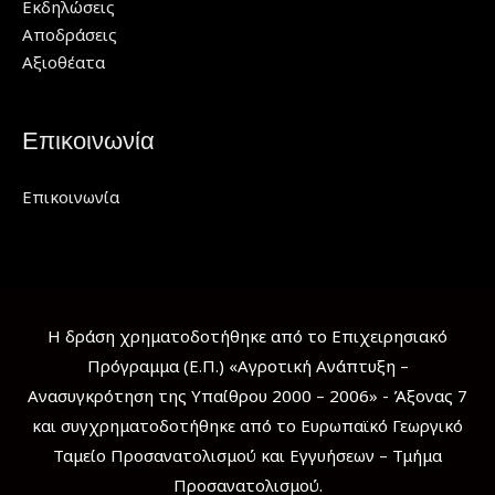
Εκδηλώσεις
Αποδράσεις
Αξιοθέατα
Επικοινωνία
Επικοινωνία
Η δράση χρηματοδοτήθηκε από το Επιχειρησιακό
Πρόγραμμα (Ε.Π.) «Αγροτική Ανάπτυξη –
Ανασυγκρότηση της Υπαίθρου 2000 – 2006» - Άξονας 7
και συγχρηματοδοτήθηκε από το Ευρωπαϊκό Γεωργικό
Ταμείο Προσανατολισμού και Εγγυήσεων – Τμήμα
Προσανατολισμού.