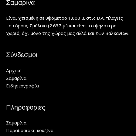
Σαμαρίνα
Είναι χτισμένη σε υψόμετρο 1.600 μ. στις Β.Α. πλαγιές
του όρους Σμόλικα (2.637 μ.) και είναι το ψηλότερο
χωριό, όχι μόνο της χώρας μας αλλά και των Βαλκανίων.
Σύνδεσμοι
Αρχική
Σαμαρίνα
Ειδησεογραφία
Πληροφορίες
Σαμαρίνα
Παραδοσιακή κουζίνα