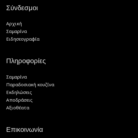
Σύνδεσμοι
Αρχική
Σαμαρίνα
Ειδησεογραφία
Πληροφορίες
Σαμαρίνα
Παραδοσιακή κουζίνα
Εκδηλώσεις
Αποδράσεις
Αξιοθέατα
Επικοινωνία