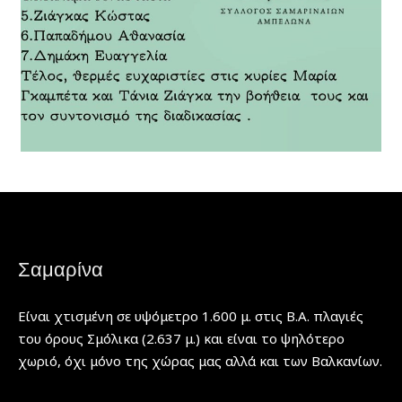
Σαμαρίνα
Είναι χτισμένη σε υψόμετρο 1.600 μ. στις Β.Α. πλαγιές
του όρους Σμόλικα (2.637 μ.) και είναι το ψηλότερο
χωριό, όχι μόνο της χώρας μας αλλά και των Βαλκανίων.