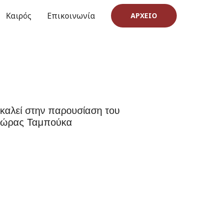
Καιρός
Επικοινωνία
ΑΡΧΕΊΟ
αλεί στην παρουσίαση του
δώρας Ταμπούκα