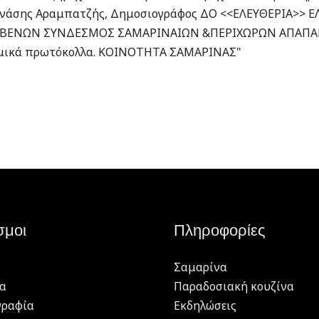
σμοι
Πληροφορίες
Σαμαρίνα
α
Παραδοσιακή κουζίνα
γραφία
Εκδηλώσεις