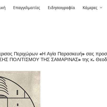
ική
Επαγγελματίες
Ειδησεογραφία
Κάμερες
ρισας Περιχώρων «Η Αγία Παρασκευή» σας προσκ
ΣΗΣ ΠΟΛΙΤΙΣΜΟΥ ΤΗΣ ΣΑΜΑΡΙΝΑΣ» της κ. Θεο