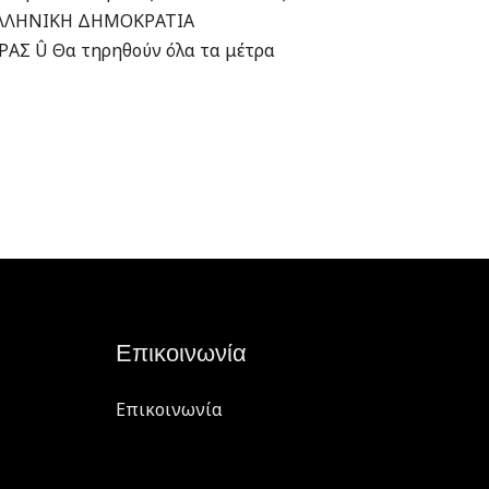
Επικοινωνία
Επικοινωνία